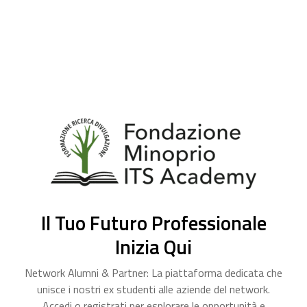
Il Tuo Futuro Professionale
Inizia Qui
Network Alumni & Partner: La piattaforma dedicata che
unisce i nostri ex studenti alle aziende del network.
Accedi o registrati per esplorare le opportunità e